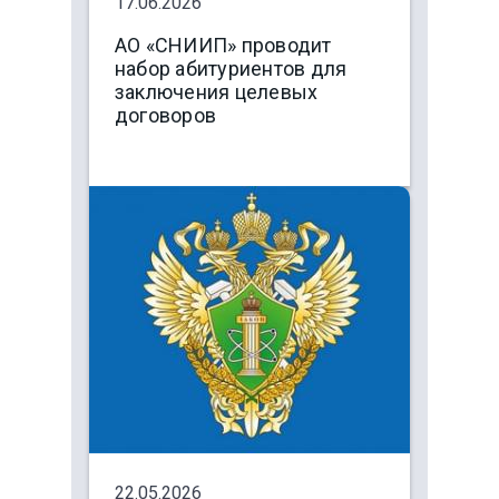
17.06.2026
АО «СНИИП» проводит
набор абитуриентов для
заключения целевых
договоров
22.05.2026