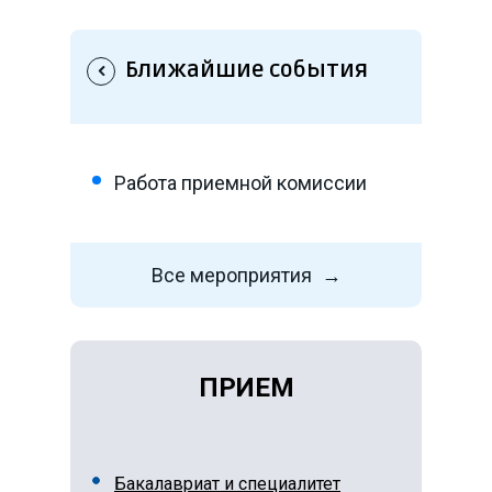
Ближайшие события
Предыдущий
Работа приемной комиссии
Все мероприятия
→
ПРИЕМ
Бакалавриат и специалитет