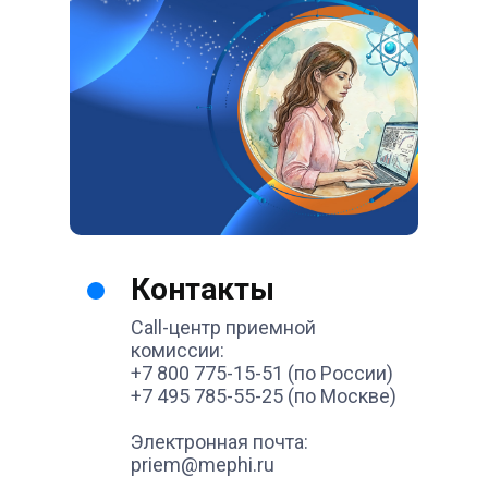
Контакты
Call-центр приемной
комиссии:
+7 800 775-15-51 (по России)
+7 495 785-55-25 (по Москве)
Электронная почта:
priem@mephi.ru