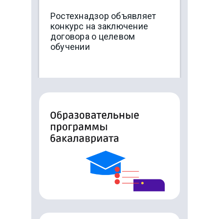
Ростехнадзор объявляет
конкурс на заключение
договора о целевом
обучении