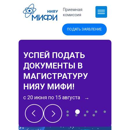
Перейти к основному содержанию
Приемная
комиссия
ПОДАТЬ ЗАЯВЛЕНИЕ
УСПЕЙ ПОДАТЬ
ДОКУМЕНТЫ В
МАГИСТРАТУРУ
НИЯУ МИФИ!
с 20 июня по 15 августа
→