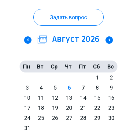
Задать вопрос
Август 2026
Предыдущий
Следующий
Пн
Вт
Ср
Чт
Пт
Сб
Вс
27
28
29
30
31
1
2
3
4
5
6
7
8
9
10
11
12
13
14
15
16
17
18
19
20
21
22
23
24
25
26
27
28
29
30
31
1
2
3
4
5
6