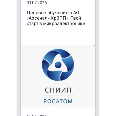
01.07.2026
Целевое обучение в АО
«Арсенал» КрЗПП»: Твой
старт в микроэлектронике!