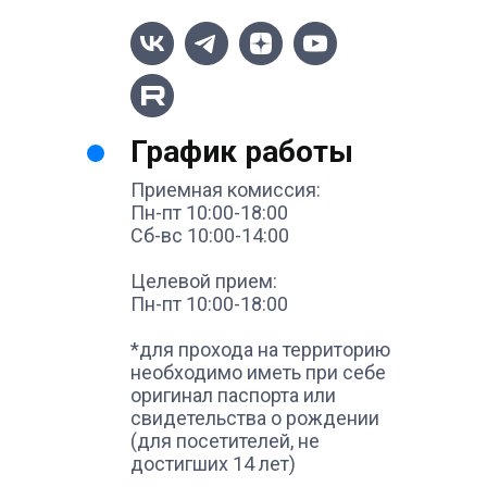
График работы
Приемная комиссия:
Пн-пт 10:00-18:00
Сб-вс 10:00-14:00
Целевой прием:
Пн-пт 10:00-18:00
*для прохода на территорию
необходимо иметь при себе
оригинал паспорта или
свидетельства о рождении
(для посетителей, не
достигших 14 лет)