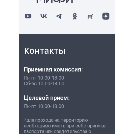
Контакты
Приемная комиссия:
Пн-пт 10:00-18:00
Сб-вс 10:00-14:00
Целевой прием:
Пн-пт 10:00-18:00
*для прохода на территорию
необходимо иметь при себе оригинал
паспорта или свидетельства о